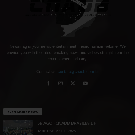
Newsmag is your news, entertainment, music fashion website. We
provide you with the latest breaking news and videos straight from the
entertainment industry.
Contact us:
contato@cnadb.com.br
EVEN MORE NEWS
59 AGO -CNADB BRASÍLIA-DF
12 de fevereiro de 2025