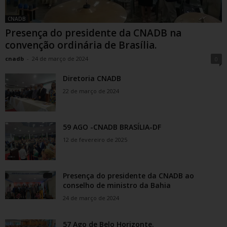
CNADB
Presença do presidente da CNADB na
convenção ordinária de Brasília.
cnadb
-
24 de março de 2024
0
Diretoria CNADB
22 de março de 2024
59 AGO -CNADB BRASÍLIA-DF
12 de fevereiro de 2025
Presença do presidente da CNADB ao
conselho de ministro da Bahia
24 de março de 2024
57 Ago de Belo Horizonte.