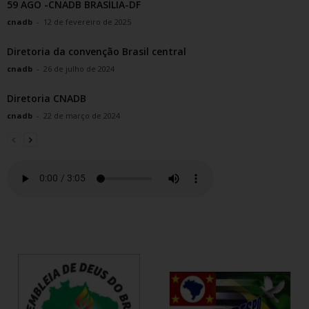
59 AGO -CNADB BRASÍLIA-DF
cnadb
-
12 de fevereiro de 2025
Diretoria da convenção Brasil central
cnadb
-
26 de julho de 2024
Diretoria CNADB
cnadb
-
22 de março de 2024