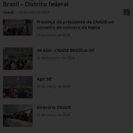
Brasil – Distrito federal
cnadb
-
26 de julho de 2024
0
Presença do presidente da CNADB ao
conselho de ministro da Bahia
24 de março de 2024
59 AGO -CNADB BRASÍLIA-DF
12 de fevereiro de 2025
Ago 58º
24 de março de 2024
Diretoria CNADB
22 de março de 2024